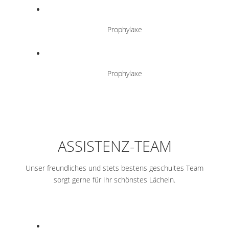
Prophylaxe
Prophylaxe
ASSISTENZ-TEAM
Unser freundliches und stets bestens geschultes Team
sorgt gerne für Ihr schönstes Lächeln.