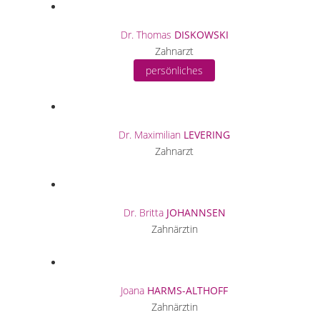
Dr. Thomas
DISKOWSKI
Zahnarzt
persönliches
Dr. Maximilian
LEVERING
Zahnarzt
Dr. Britta
JOHANNSEN
Zahnärztin
Joana
HARMS-ALTHOFF
Zahnärztin