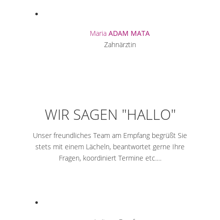
Maria
ADAM MATA
Zahnärztin
WIR SAGEN "HALLO"
Unser freundliches Team am Empfang begrüßt Sie
stets mit einem Lächeln, beantwortet gerne Ihre
Fragen, koordiniert Termine etc.…