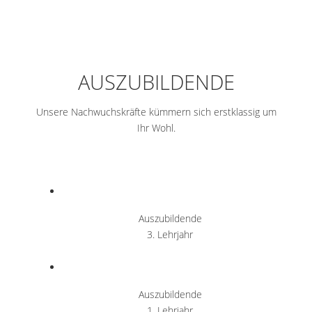
AUSZUBILDENDE
Unsere Nachwuchskräfte kümmern sich erstklassig um
Ihr Wohl.
Auszubildende
3. Lehrjahr
Auszubildende
1. Lehrjahr