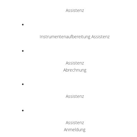
Assistenz
Instrumentenaufbereitung Assistenz
Assistenz
Abrechnung
Assistenz
Assistenz
Anmeldung