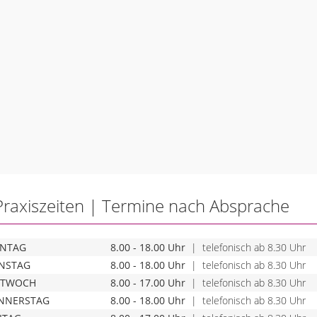
Praxiszeiten | Termine nach Absprache
NTAG
8.00 - 18.00 Uhr
| telefonisch ab 8.30 Uhr
ENSTAG
8.00 - 18.00 Uhr
| telefonisch ab 8.30 Uhr
TTWOCH
8.00 - 17.00 Uhr
| telefonisch ab 8.30 Uhr
NNERSTAG
8.00 - 18.00 Uhr
| telefonisch ab 8.30 Uhr