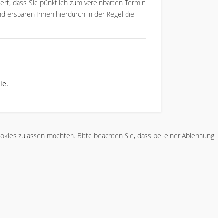
ert, dass Sie pünktlich zum vereinbarten Termin
und ersparen Ihnen hierdurch in der Regel die
ie.
Cookies zulassen möchten. Bitte beachten Sie, dass bei einer Ablehnung