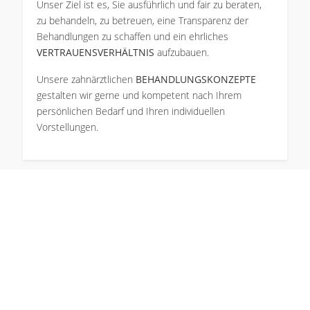
Unser Ziel ist es, Sie ausführlich und fair zu beraten,
zu behandeln, zu betreuen, eine Transparenz der
Behandlungen zu schaffen und ein ehrliches
VERTRAUENSVERHÄLTNIS
aufzubauen.
Unsere zahnärztlichen
BEHANDLUNGSKONZEPTE
gestalten wir gerne und kompetent nach Ihrem
persönlichen Bedarf und Ihren individuellen
Vorstellungen.