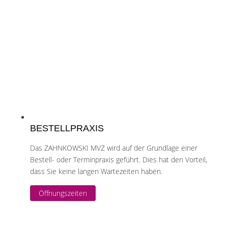
BESTELLPRAXIS
Das ZAHNKOWSKI MVZ wird auf der Grundlage einer
Bestell- oder Terminpraxis geführt. Dies hat den Vorteil,
dass Sie keine langen Wartezeiten haben.
Öffnungszeiten