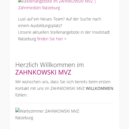
Lust auf ein Neues Team? Auf der Suche nach
einem Ausbildungsplatz?
Unsere aktuellen Stellenangebote in der Inselstadt
Ratzeburg
finden Sie hier >
Herzlich Willkommen im
ZAHNKOWSKI MVZ
Wir wünschen uns, dass Sie sich bereits beim ersten
Kontakt mit uns im ZAHNKOWSKI MVZ
WILLKOMMEN
fühlen.