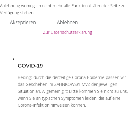
Ablehnung womöglich nicht mehr alle Funktionalitäten der Seite zur
Verfügung stehen.
Akzeptieren
Ablehnen
Zur Datenschutzerklärung
COVID-19
Bedingt durch die derzeitige Corona-Epidemie passen wir
das Geschehen im ZAHNKOWSKI MVZ der jeweiligen
Situation an. Allgemein gilt: Bitte kommen Sie nicht zu uns,
wenn Sie an typischen Symptomen leiden, die auf eine
Corona-Infektion hinweisen können.