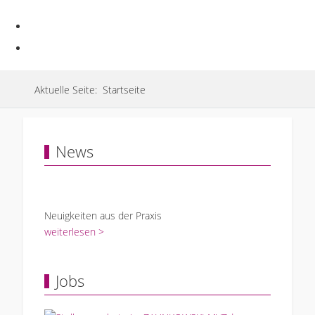
Aktuelle Seite:
Startseite
News
Neuigkeiten aus der Praxis
weiterlesen >
Jobs