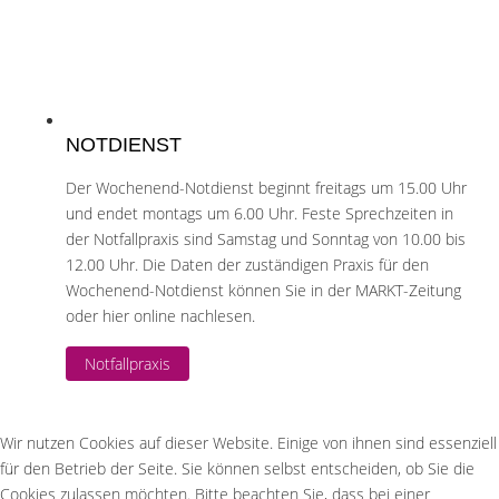
NOTDIENST
Der Wochenend-Notdienst beginnt freitags um 15.00 Uhr
und endet montags um 6.00 Uhr. Feste Sprechzeiten in
der Notfallpraxis sind Samstag und Sonntag von 10.00 bis
12.00 Uhr. Die Daten der zuständigen Praxis für den
Wochenend-Notdienst können Sie in der MARKT-Zeitung
oder hier online nachlesen.
Notfallpraxis
Wir nutzen Cookies auf dieser Website. Einige von ihnen sind essenziell
für den Betrieb der Seite. Sie können selbst entscheiden, ob Sie die
Cookies zulassen möchten. Bitte beachten Sie, dass bei einer