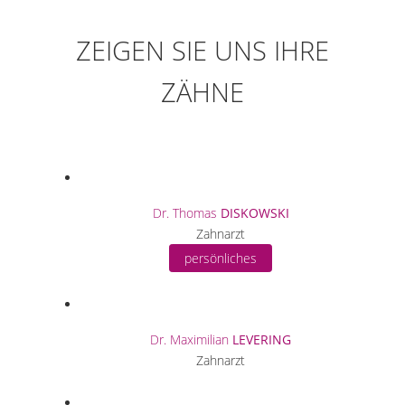
ZEIGEN SIE UNS IHRE
ZÄHNE
Dr. Thomas
DISKOWSKI
Zahnarzt
persönliches
Dr. Maximilian
LEVERING
Zahnarzt