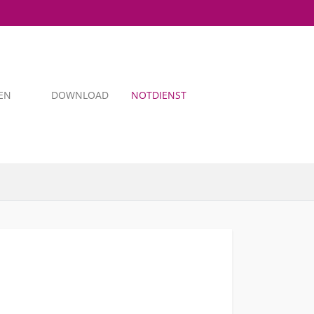
EN
DOWNLOAD
NOTDIENST