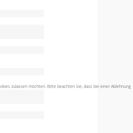
Cookies zulassen möchten. Bitte beachten Sie, dass bei einer Ablehnung