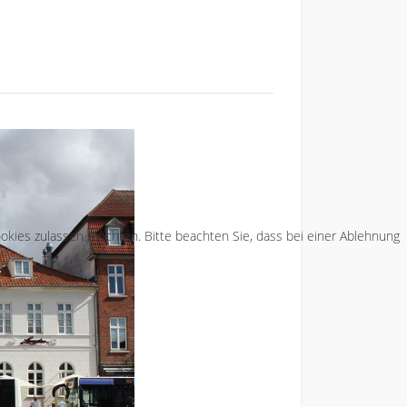
Cookies zulassen möchten. Bitte beachten Sie, dass bei einer Ablehnung